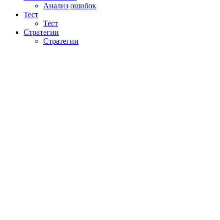
Анализ ошибок
Тест
Тест
Стратегии
Стратегии