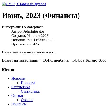
Июнь, 2023 (Финансы)
Информация о материале
Автор:
Administrator
Создано: 01 июля 2023
Обновлено: 01 июля 2023
Просмотров: 475
Июнь вышел в небольшой плюс.
Возрат на инвестиции: +5.64%, прибыль: +14.45%. Баланс -$505
Меню
Новости
Новости
Статистика
Статистика
Ставки
Ставки
Финансы