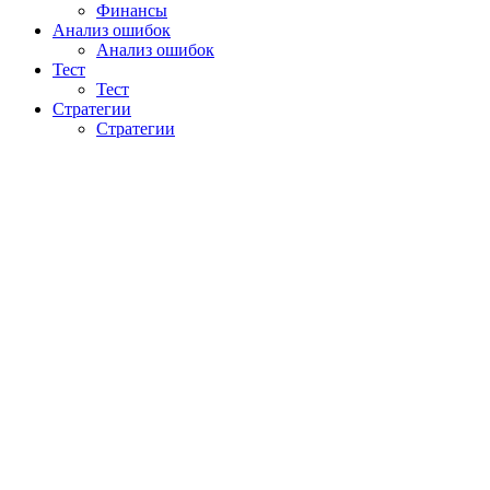
Финансы
Анализ ошибок
Анализ ошибок
Тест
Тест
Стратегии
Стратегии