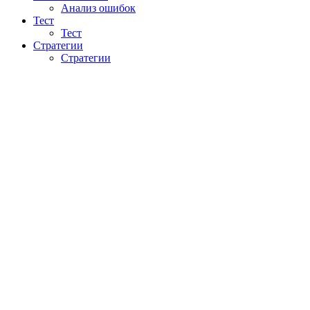
Анализ ошибок
Тест
Тест
Стратегии
Стратегии