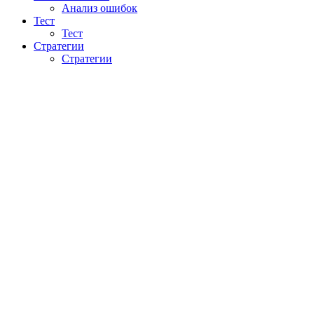
Анализ ошибок
Тест
Тест
Стратегии
Стратегии