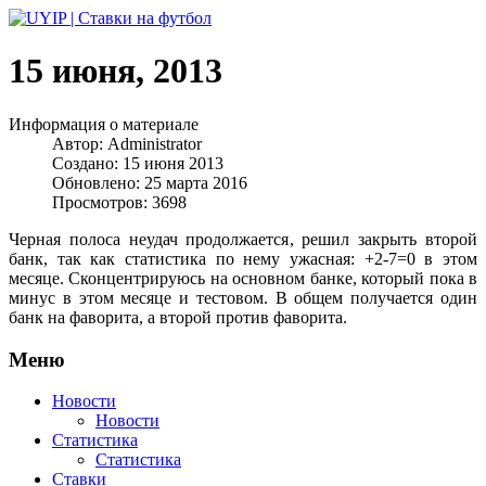
15 июня, 2013
Информация о материале
Автор:
Administrator
Создано: 15 июня 2013
Обновлено: 25 марта 2016
Просмотров: 3698
Черная полоса неудач продолжается, решил закрыть второй
банк, так как статистика по нему ужасная: +2-7=0 в этом
месяце. Сконцентрируюсь на основном банке, который пока в
минус в этом месяце и тестовом. В общем получается один
банк на фаворита, а второй против фаворита.
Меню
Новости
Новости
Статистика
Статистика
Ставки