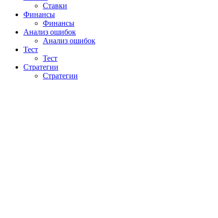
Ставки
Финансы
Финансы
Анализ ошибок
Анализ ошибок
Тест
Тест
Стратегии
Стратегии