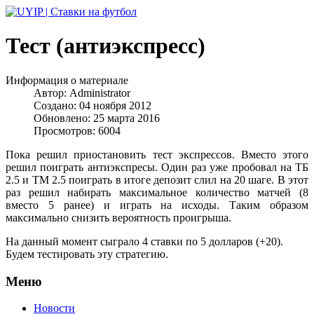
Тест (антиэкспресс)
Информация о материале
Автор:
Administrator
Создано: 04 ноября 2012
Обновлено: 25 марта 2016
Просмотров: 6004
Пока решил приостановить тест экспрессов. Вместо этого
решил поиграть антиэкспресы. Один раз уже пробовал на ТБ
2.5 и ТМ 2.5 поиграть в итоге депозит слил на 20 шаге. В этот
раз решил набирать максимальное количество матчей (8
вместо 5 ранее) и играть на исходы. Таким образом
максимально снизить вероятность проигрыша.
На данный момент сыграло 4 ставки по 5 долларов (+20).
Будем тестировать эту стратегию.
Меню
Новости