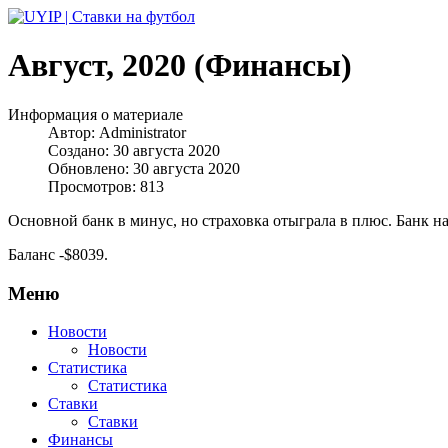
Август, 2020 (Финансы)
Информация о материале
Автор:
Administrator
Создано: 30 августа 2020
Обновлено: 30 августа 2020
Просмотров: 813
Основной банк в минус, но страховка отыграла в плюс. Банк н
Баланс -$8039.
Меню
Новости
Новости
Статистика
Статистика
Ставки
Ставки
Финансы