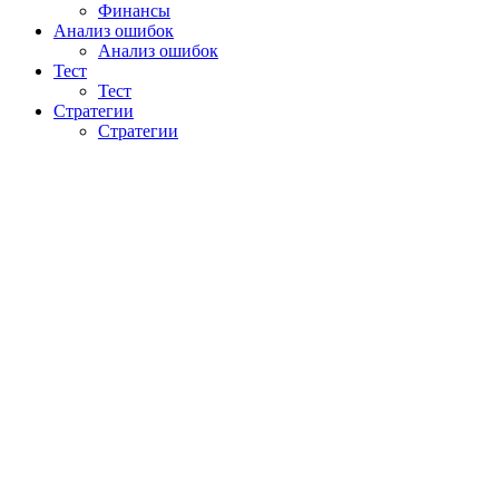
Финансы
Анализ ошибок
Анализ ошибок
Тест
Тест
Стратегии
Стратегии