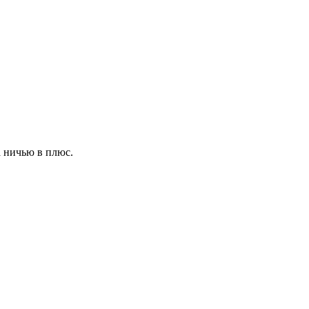
а ничью в плюс.