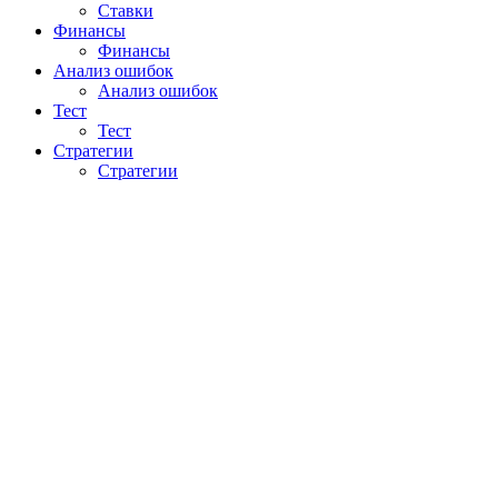
Ставки
Финансы
Финансы
Анализ ошибок
Анализ ошибок
Тест
Тест
Стратегии
Стратегии