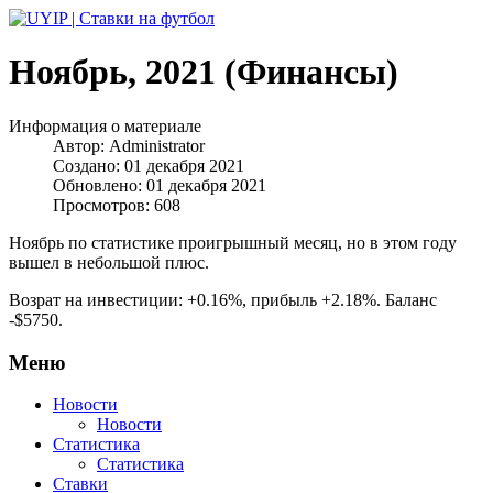
Ноябрь, 2021 (Финансы)
Информация о материале
Автор:
Administrator
Создано: 01 декабря 2021
Обновлено: 01 декабря 2021
Просмотров: 608
Ноябрь по статистике проигрышный месяц, но в этом году
вышел в небольшой плюс.
Возрат на инвестиции: +0.16%, прибыль +2.18%. Баланс
-$5750.
Меню
Новости
Новости
Статистика
Статистика
Ставки