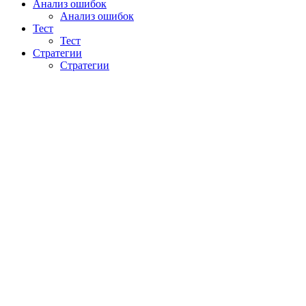
Анализ ошибок
Анализ ошибок
Тест
Тест
Стратегии
Стратегии