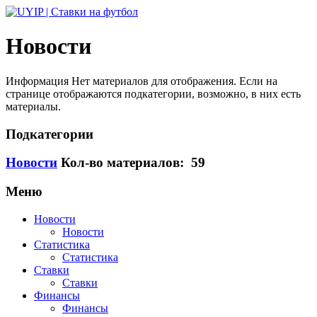
Новости
Информация
Нет материалов для отображения. Если на
странице отображаются подкатегории, возможно, в них есть
материалы.
Подкатегории
Новости
Кол-во материалов: 59
Меню
Новости
Новости
Статистика
Статистика
Ставки
Ставки
Финансы
Финансы