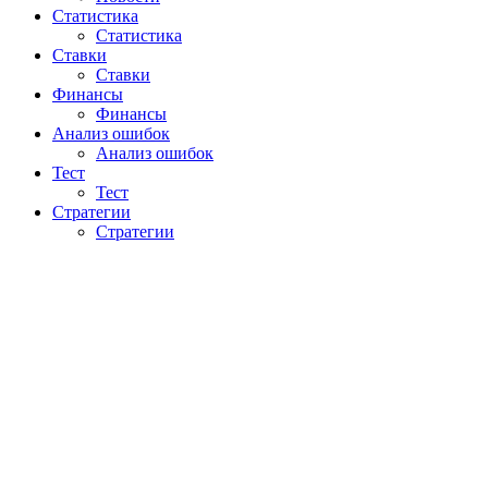
Статистика
Статистика
Ставки
Ставки
Финансы
Финансы
Анализ ошибок
Анализ ошибок
Тест
Тест
Стратегии
Стратегии