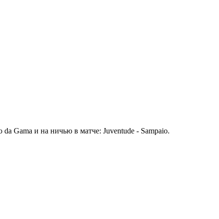
co da Gama и на ничью в матче: Juventude - Sampaio.