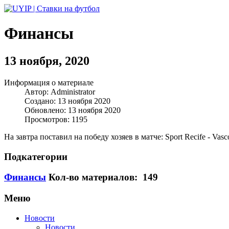
Финансы
13 ноября, 2020
Информация о материале
Автор:
Administrator
Создано: 13 ноября 2020
Обновлено: 13 ноября 2020
Просмотров: 1195
На завтра поставил на победу хозяев в матче: Sport Recife - Vas
Подкатегории
Финансы
Кол-во материалов: 149
Меню
Новости
Новости