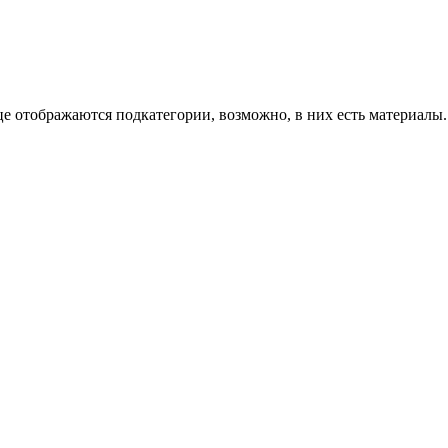
е отображаются подкатегории, возможно, в них есть материалы.