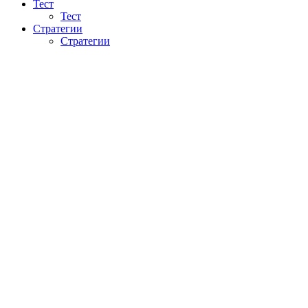
Тест
Тест
Стратегии
Стратегии