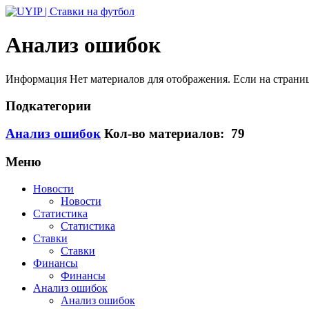
Анализ ошибок
Информация
Нет материалов для отображения. Если на страниц
Подкатегории
Анализ ошибок
Кол-во материалов: 79
Меню
Новости
Новости
Статистика
Статистика
Ставки
Ставки
Финансы
Финансы
Анализ ошибок
Анализ ошибок