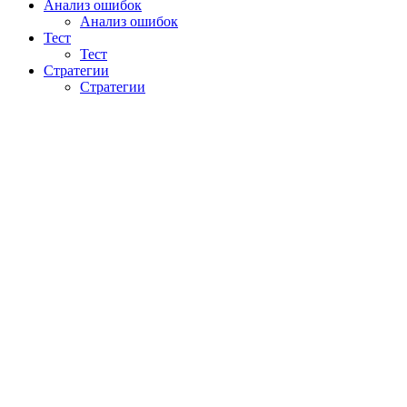
Анализ ошибок
Анализ ошибок
Тест
Тест
Стратегии
Стратегии