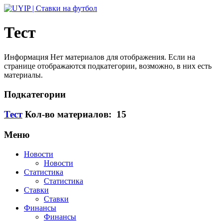
Тест
Информация
Нет материалов для отображения. Если на
странице отображаются подкатегории, возможно, в них есть
материалы.
Подкатегории
Тест
Кол-во материалов: 15
Меню
Новости
Новости
Статистика
Статистика
Ставки
Ставки
Финансы
Финансы