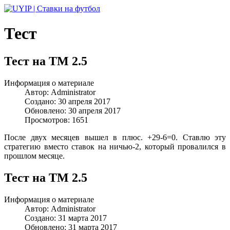
Тест
Тест на ТМ 2.5
Информация о материале
Автор:
Administrator
Создано: 30 апреля 2017
Обновлено: 30 апреля 2017
Просмотров: 1651
После двух месяцев вышел в плюс. +29-6=0. Ставлю эту
стратегию вместо ставок на ничью-2, который провалился в
прошлом месяце.
Тест на ТМ 2.5
Информация о материале
Автор:
Administrator
Создано: 31 марта 2017
Обновлено: 31 марта 2017