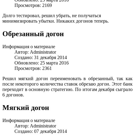
Просмотров: 2169
Долго тестировал, решил убрать, не получаться
минимизировать убытки. Никаких догонов теперь.
Обрезанный догон
Информация о материале
Автор:
Administrator
Создано: 31 декабря 2014
Обновлено: 25 марта 2016
Просмотров: 2361
Решил мягкий догон переименовать в обрезанный, так как
после некоторого количества ставок обрезаю догон. Этот банк
переходит в основную стратегию. По итогам декабря сыграло
6 догонов.
Мягкий догон
Информация о материале
Автор:
Administrator
Создано: 07 декабря 2014