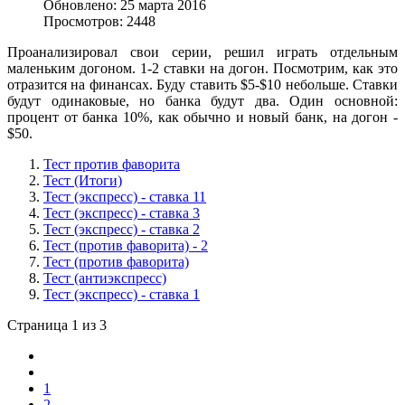
Обновлено: 25 марта 2016
Просмотров: 2448
Проанализировал свои серии, решил играть отдельным
маленьким догоном. 1-2 ставки на догон. Посмотрим, как это
отразится на финансах. Буду ставить $5-$10 небольше. Ставки
будут одинаковые, но банка будут два. Один основной:
процент от банка 10%, как обычно и новый банк, на догон -
$50.
Тест против фаворита
Тест (Итоги)
Тест (экспресс) - ставка 11
Тест (экспресс) - ставка 3
Тест (экспресс) - ставка 2
Тест (против фаворита) - 2
Тест (против фаворита)
Тест (антиэкспресс)
Тест (экспресс) - ставка 1
Страница 1 из 3
1
2