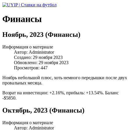
Финансы
Ноябрь, 2023 (Финансы)
Информация о материале
Автор:
Administrator
Создано: 29 ноября 2023
Обновлено: 29 ноября 2023
Просмотров: 447
Ноябрь небольшой плюс, хоть немного передышки после двух
провальных месяца.
Возрат на инвестиции: +2.16%, прибыль: +13.54%. Баланс
-$5850.
Октябрь, 2023 (Финансы)
Информация о материале
Автор:
Administrator