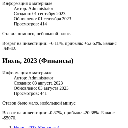
Информация о материале
Автор:
Administrator
Создано: 01 сентября 2023
Обновлено: 01 сентября 2023
Просмотров: 414
Ставил немного, небольшой плюс.
Возрат на инвестиции: +6.11%, прибыль: +52.62%. Баланс
-$4942.
Июль, 2023 (Финансы)
Информация о материале
Автор:
Administrator
Создано: 03 августа 2023
Обновлено: 03 августа 2023
Просмотров: 441
Ставок было мало, небольшой минус.
Возрат на инвестиции: -0.87%, прибыль: -20.38%. Баланс
-$5070.
Июнь, 2023 (Финансы)