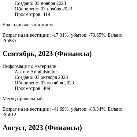
Создано: 03 ноября 2023
Обновлено: 03 ноября 2023
Просмотров: 419
Еще один месяц в минус.
Возрат на инвестиции: -17.01%, убыток: -70.65%. Баланс
-$5885.
Сентябрь, 2023 (Финансы)
Информация о материале
Автор:
Administrator
Создано: 03 октября 2023
Обновлено: 03 октября 2023
Просмотров: 409
Месяц провальный.
Возрат на инвестиции: -41.69%, убыток: -83.34%. Баланс
-$5612.
Август, 2023 (Финансы)