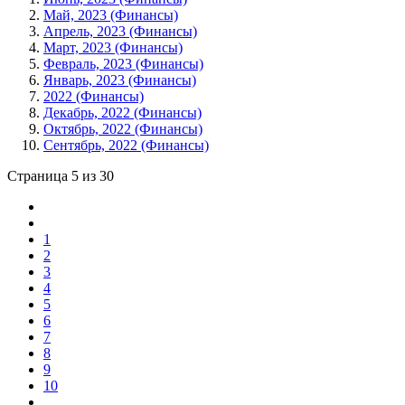
Май, 2023 (Финансы)
Апрель, 2023 (Финансы)
Март, 2023 (Финансы)
Февраль, 2023 (Финансы)
Январь, 2023 (Финансы)
2022 (Финансы)
Декабрь, 2022 (Финансы)
Октябрь, 2022 (Финансы)
Сентябрь, 2022 (Финансы)
Страница 5 из 30
1
2
3
4
5
6
7
8
9
10