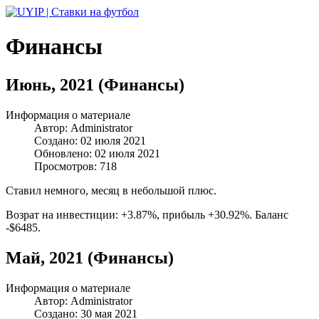
Финансы
Июнь, 2021 (Финансы)
Информация о материале
Автор:
Administrator
Создано: 02 июля 2021
Обновлено: 02 июля 2021
Просмотров: 718
Ставил немного, месяц в небольшой плюс.
Возрат на инвестиции: +3.87%, прибыль +30.92%. Баланс
-$6485.
Май, 2021 (Финансы)
Информация о материале
Автор:
Administrator
Создано: 30 мая 2021