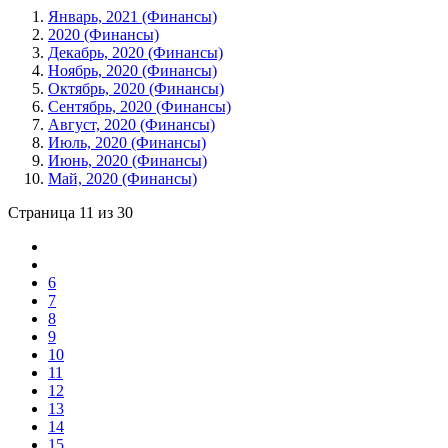
Январь, 2021 (Финансы)
2020 (Финансы)
Декабрь, 2020 (Финансы)
Ноябрь, 2020 (Финансы)
Октябрь, 2020 (Финансы)
Сентябрь, 2020 (Финансы)
Август, 2020 (Финансы)
Июль, 2020 (Финансы)
Июнь, 2020 (Финансы)
Май, 2020 (Финансы)
Страница 11 из 30
6
7
8
9
10
11
12
13
14
15