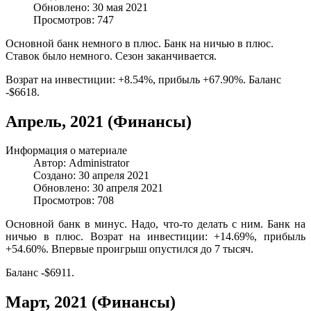
Обновлено: 30 мая 2021
Просмотров: 747
Основной банк немного в плюс. Банк на ничью в плюс.
Ставок было немного. Сезон заканчивается.
Возрат на инвестиции: +8.54%, прибыль +67.90%. Баланс
-$6618.
Апрель, 2021 (Финансы)
Информация о материале
Автор:
Administrator
Создано: 30 апреля 2021
Обновлено: 30 апреля 2021
Просмотров: 708
Основной банк в минус. Надо, что-то делать с ним. Банк на
ничью в плюс. Возрат на инвестиции: +14.69%, прибыль
+54.60%. Впервые проигрыш опустился до 7 тысяч.
Баланс -$6911.
Март, 2021 (Финансы)