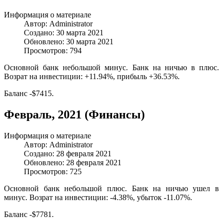
Информация о материале
Автор:
Administrator
Создано: 30 марта 2021
Обновлено: 30 марта 2021
Просмотров: 794
Основной банк небольшой минус. Банк на ничью в плюс.
Возрат на инвестиции: +11.94%, прибыль +36.53%.
Баланс -$7415.
Февраль, 2021 (Финансы)
Информация о материале
Автор:
Administrator
Создано: 28 февраля 2021
Обновлено: 28 февраля 2021
Просмотров: 725
Основной банк небольшой плюс. Банк на ничью ушел в
минус. Возрат на инвестиции: -4.38%, убыток -11.07%.
Баланс -$7781.